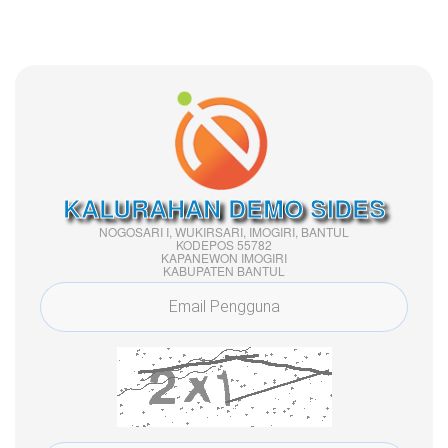
KALURAHAN DEMO SIDES
NOGOSARI I, WUKIRSARI, IMOGIRI, BANTUL
KODEPOS 55782
KAPANEWON IMOGIRI
KABUPATEN BANTUL