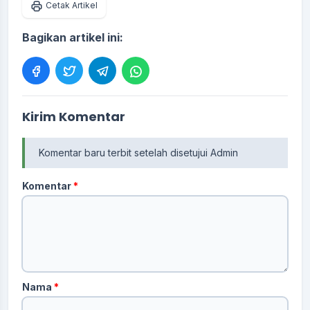
Cetak Artikel
Bagikan artikel ini:
Kirim Komentar
Komentar baru terbit setelah disetujui Admin
Komentar
*
Nama
*