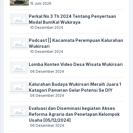
15 Juni 2026
Perkal No 3 Th 2024 Tentang Penyertaan
Modal BumKal Wukiraya
10 Desember 2024
Podcast || Kacamata Perempuan Kalurahan
Wukirsari
10 Desember 2024
Lomba Konten Video Desa Wisata Wukirsari
06 Desember 2024
Kalurahan Budaya Wukirsari Meraih Juara 1
Katagori Pameran Gelar Potensi Se DIY
06 Desember 2024
Evaluasi dan Diseminasi kegiatan Akses
Reforma Agraria dan Penetapan Kelompok
Usaha [05/12/2024]
06 Desember 2024