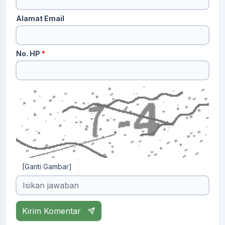
Alamat Email
No. HP
*
[Ganti Gambar]
Kirim Komentar