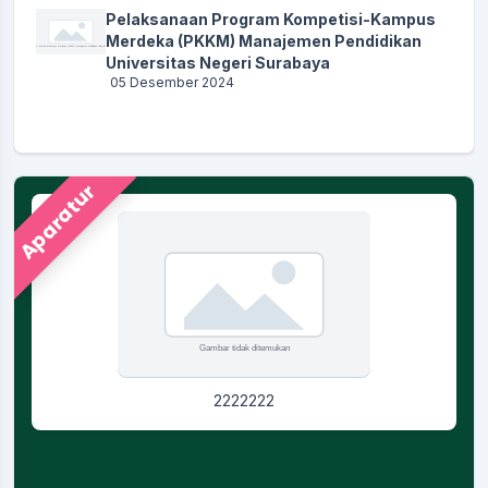
Pelaksanaan Program Kompetisi-Kampus
Merdeka (PKKM) Manajemen Pendidikan
Universitas Negeri Surabaya
05 Desember 2024
Aparatur
2222222