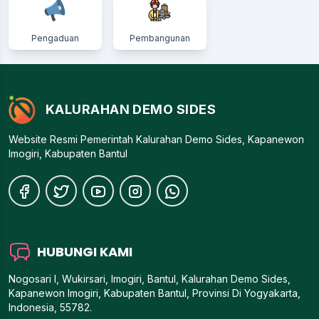
Pengaduan
Pembangunan
KALURAHAN DEMO SIDES
Website Resmi Pemerintah Kalurahan Demo Sides, Kapanewon
Imogiri, Kabupaten Bantul
HUBUNGI KAMI
Nogosari I, Wukirsari, Imogiri, Bantul, Kalurahan Demo Sides,
Kapanewon Imogiri, Kabupaten Bantul, Provinsi Di Yogyakarta,
Indonesia, 55782.