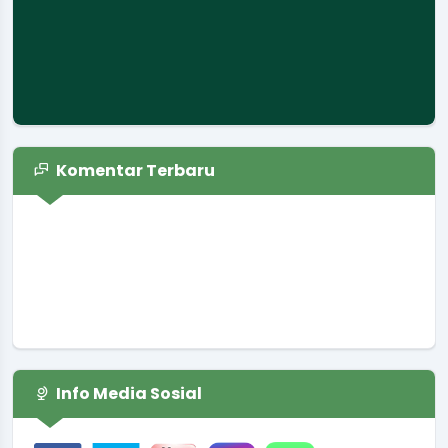
Komentar Terbaru
Info Media Sosial