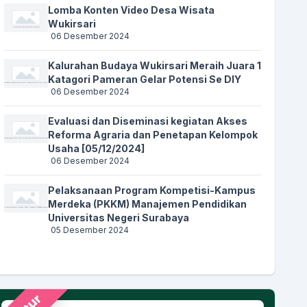
Lomba Konten Video Desa Wisata
Wukirsari
06 Desember 2024
Kalurahan Budaya Wukirsari Meraih Juara 1
Katagori Pameran Gelar Potensi Se DIY
06 Desember 2024
Evaluasi dan Diseminasi kegiatan Akses
Reforma Agraria dan Penetapan Kelompok
Usaha [05/12/2024]
06 Desember 2024
Pelaksanaan Program Kompetisi-Kampus
Merdeka (PKKM) Manajemen Pendidikan
Universitas Negeri Surabaya
05 Desember 2024