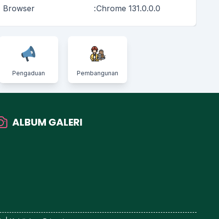
Browser
:
Chrome 131.0.0.0
Pengaduan
Pembangunan
ALBUM GALERI