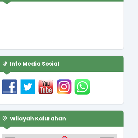
Info Media Sosial
Wilayah Kalurahan