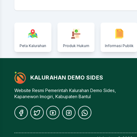
Peta Kalurahan
Produk Hukum
Informasi Publik
KALURAHAN DEMO SIDES
Website Resmi Pemerintah Kalurahan Demo Sides,
Kapanewon Imogiri, Kabupaten Bantul